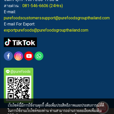
สายด่วน :
081-546-6606
(24Hrs)
E-mail:
purefoodscustomerssupport@purefoodsgroupthailand.com
E-mail For Export:
exportpurefoods@purefoodsgroupthailand.com
@purefoods
เว็บไซต์นี้มีการใช้งานคุกกี้ เพื่อเพิ่มประสิทธิภาพและประสบการณ์ที่ดี
ในการใช้งานเว็บไซต์ของท่าน ท่านสามารถอ่านรายละเอียดเพิ่มเติม
PUREFOODS