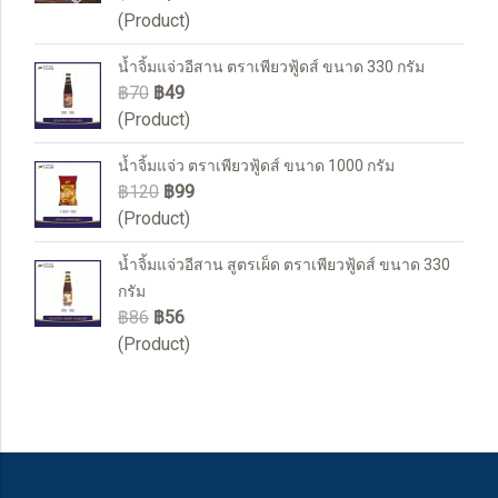
(Product)
น้ำจิ้มแจ่วอีสาน ตราเพียวฟู้ดส์ ขนาด 330 กรัม
฿70
฿49
(Product)
น้ำจิ้มแจ่ว ตราเพียวฟู้ดส์ ขนาด 1000 กรัม
฿120
฿99
(Product)
น้ำจิ้มแจ่วอีสาน สูตรเผ็ด ตราเพียวฟู้ดส์ ขนาด 330
กรัม
฿86
฿56
(Product)