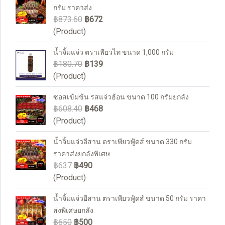
กรัม ราคาส่ง
฿873.60
฿672
(Product)
น้ำจิ้มแจ่ว ตราเพียวไท ขนาด 1,000 กรัม
฿180.70
฿139
(Product)
ซอสเข้มข้น รสแจ่วฮ้อน ขนาด 100 กรัมยกลัง
฿608.40
฿468
(Product)
น้ำจิ้มแจ่วอีสาน ตราเพียวฟู้ดส์ ขนาด 330 กรัม
ราคาส่งยกลังพิเศษ
฿637
฿490
(Product)
น้ำจิ้มแจ่วอีสาน ตราเพียวฟู้ดส์ ขนาด 50 กรัม ราคา
ส่งพิเศษยกลัง
฿650
฿500