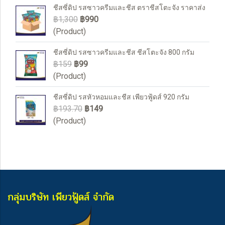
ชีสซี่ดิป รสซาวครีมและชีส ตราชีสโตะจัง ราคาส่ง
฿1,300
฿990
(Product)
ชีสซี่ดิป รสซาวครีมและชีส ชีสโตะจัง 800 กรัม
฿159
฿99
(Product)
ชีสซี่ดิป รสหัวหอมและชีส เพียวฟู้ดส์ 920 กรัม
฿193.70
฿149
(Product)
กลุ่มบริษัท เพียวฟู้ดส์ จำกัด