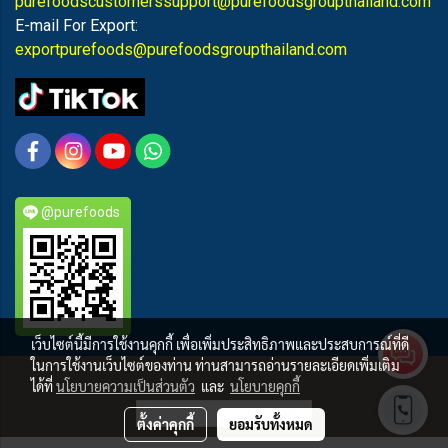
purefoodscustomerssupport@purefoodsgroupthailand.com
E-mail For Export:
exportpurefoods@purefoodsgroupthailand.com
@purefoods
เว็บไซต์นี้มีการใช้งานคุกกี้ เพื่อเพิ่มประสิทธิภาพและประสบการณ์ที่ดี
ในการใช้งานเว็บไซต์ของท่าน ท่านสามารถอ่านรายละเอียดเพิ่มเติม
PUREFOODS
ได้ที่
นโยบายความเป็นส่วนตัว
และ
นโยบายคุกกี้
ผู้เข้าชมวันนี้
4,782
ตั้งค่าคุกกี้
ยอมรับทั้งหมด