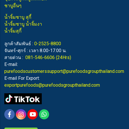
ชาบูอื่นๆ
น้ำจิ้มชาบู สุกี้
น้ำจิ้มชาบู น้ำจิ้มงา
น้ำจิ้มสุกี้
ลูกค้าสัมพันธ์ :
0-2525-8800
จันทร์-ศุกร์ : เวลา 8.00-17.00 น.
สายด่วน :
081-546-6606
(24Hrs)
E-mail:
purefoodscustomerssupport@purefoodsgroupthailand.com
E-mail For Export:
exportpurefoods@purefoodsgroupthailand.com