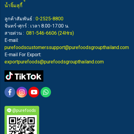
น้ำจิ้มสุกี้
ลูกค้าสัมพันธ์ :
0-2525-8800
จันทร์-ศุกร์ : เวลา 8.00-17.00 น.
สายด่วน :
081-546-6606
(24Hrs)
E-mail:
purefoodscustomerssupport@purefoodsgroupthailand.com
E-mail For Export:
exportpurefoods@purefoodsgroupthailand.com
@purefoods