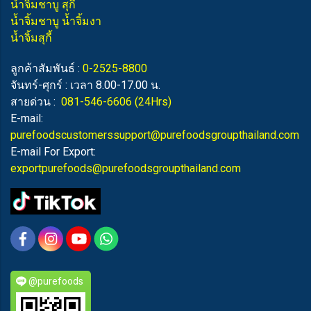
น้ำจิ้มชาบู สุกี้
น้ำจิ้มชาบู น้ำจิ้มงา
น้ำจิ้มสุกี้
ลูกค้าสัมพันธ์ :
0-2525-8800
จันทร์-ศุกร์ : เวลา 8.00-17.00 น.
สายด่วน :
081-546-6606
(24Hrs)
E-mail:
purefoodscustomerssupport@purefoodsgroupthailand.com
E-mail For Export:
exportpurefoods@purefoodsgroupthailand.com
@purefoods