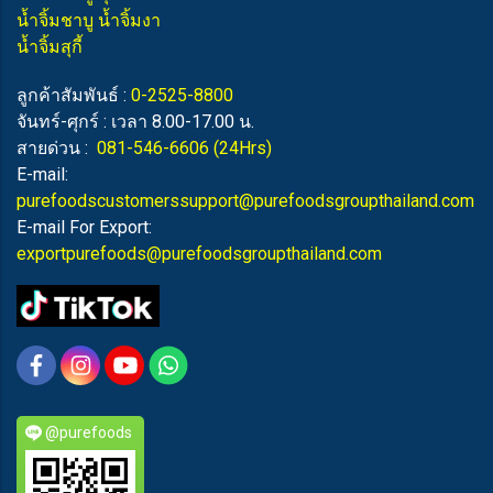
น้ำจิ้มชาบู น้ำจิ้มงา
น้ำจิ้มสุกี้
ลูกค้าสัมพันธ์ :
0-2525-8800
จันทร์-ศุกร์ : เวลา 8.00-17.00 น.
สายด่วน :
081-546-6606
(24Hrs)
E-mail:
purefoodscustomerssupport@purefoodsgroupthailand.com
E-mail For Export:
exportpurefoods@purefoodsgroupthailand.com
@purefoods