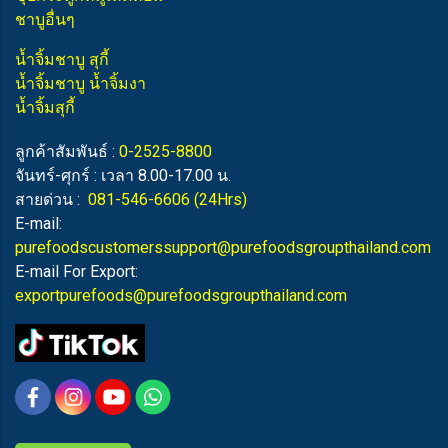
ชาบูอื่นๆ
น้ำจิ้มชาบู สุกี้
น้ำจิ้มชาบู น้ำจิ้มงา
น้ำจิ้มสุกี้
ลูกค้าสัมพันธ์ :
0-2525-8800
จันทร์-ศุกร์ : เวลา 8.00-17.00 น.
สายด่วน :
081-546-6606
(24Hrs)
E-mail:
purefoodscustomerssupport@purefoodsgroupthailand.com
E-mail For Export:
exportpurefoods@purefoodsgroupthailand.com