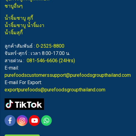
ชาบูอื่นๆ
น้ำจิ้มชาบู สุกี้
น้ำจิ้มชาบู น้ำจิ้มงา
น้ำจิ้มสุกี้
ลูกค้าสัมพันธ์ :
0-2525-8800
จันทร์-ศุกร์ : เวลา 8.00-17.00 น.
สายด่วน :
081-546-6606
(24Hrs)
E-mail:
purefoodscustomerssupport@purefoodsgroupthailand.com
E-mail For Export:
exportpurefoods@purefoodsgroupthailand.com