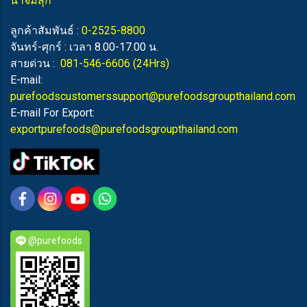
น้ำจิ้มสุกี้
ลูกค้าสัมพันธ์ :
0-2525-8800
จันทร์-ศุกร์ : เวลา 8.00-17.00 น.
สายด่วน :
081-546-6606
(24Hrs)
E-mail:
purefoodscustomerssupport@purefoodsgroupthailand.com
E-mail For Export:
exportpurefoods@purefoodsgroupthailand.com
@purefoods