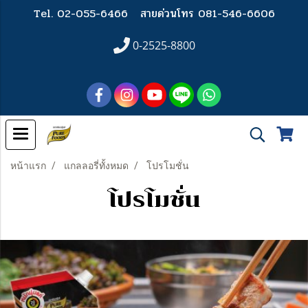
Tel. 02-055-6466
สายด่วนโทร 081-546-6606
0-2525-8800
หน้าแรก
แกลลอรี่ทั้งหมด
โปรโมชั่น
โปรโมชั่น