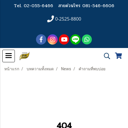
Tel. 02-055-6466
สายด่วนโทร 081-546-6606
0-2525-8800
หน้าแรก
บทความทั้งหมด
News
คำถามที่พบบ่อย
404