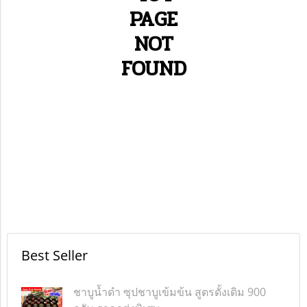
PAGE
NOT
FOUND
Best Seller
ชาบูน้ำดำ ซุปชาบูเข้มข้น สูตรดั้งเดิม 900