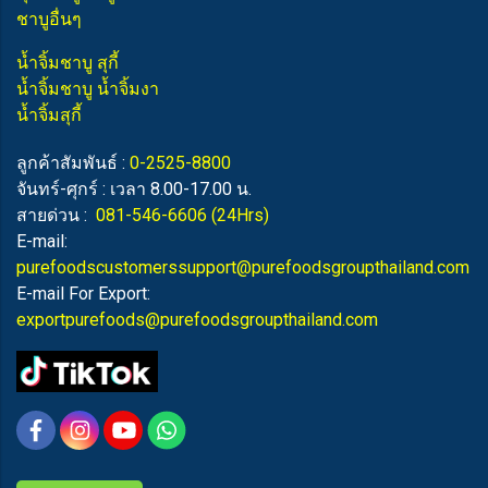
ชาบูอื่นๆ
น้ำจิ้มชาบู สุกี้
น้ำจิ้มชาบู น้ำจิ้มงา
น้ำจิ้มสุกี้
ลูกค้าสัมพันธ์ :
0-2525-8800
จันทร์-ศุกร์ : เวลา 8.00-17.00 น.
สายด่วน :
081-546-6606
(24Hrs)
E-mail:
purefoodscustomerssupport@purefoodsgroupthailand.com
E-mail For Export:
exportpurefoods@purefoodsgroupthailand.com