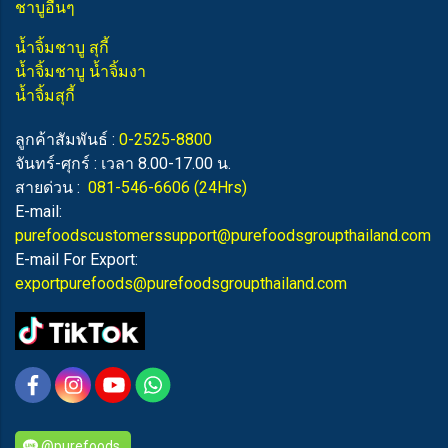
ชาบูอื่นๆ
น้ำจิ้มชาบู สุกี้
น้ำจิ้มชาบู น้ำจิ้มงา
น้ำจิ้มสุกี้
ลูกค้าสัมพันธ์ :
0-2525-8800
จันทร์-ศุกร์ : เวลา 8.00-17.00 น.
สายด่วน :
081-546-6606
(24Hrs)
E-mail:
purefoodscustomerssupport@purefoodsgroupthailand.com
E-mail For Export:
exportpurefoods@purefoodsgroupthailand.com
@purefoods