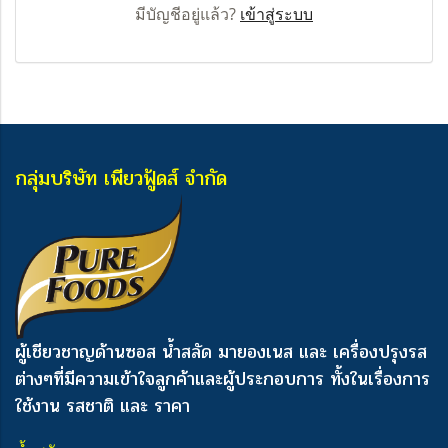
มีบัญชีอยู่แล้ว?
เข้าสู่ระบบ
กลุ่มบริษัท เพียวฟู้ดส์ จำกัด
ผู้เชียวชาญด้านซอส น้ำสลัด มายองเนส และ เครื่องปรุงรส
ต่างๆ
ที่มีความเข้าใจลูกค้าและผู้ประกอบการ ทั้งในเรื่องการ
ใช้งาน รสชาติ และ ราคา