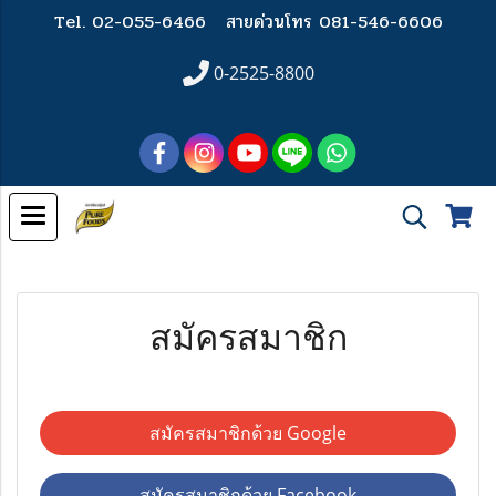
Tel. 02-055-6466
สายด่วนโทร 081-546-6606
0-2525-8800
สมัครสมาชิก
สมัครสมาชิกด้วย Google
สมัครสมาชิกด้วย Facebook